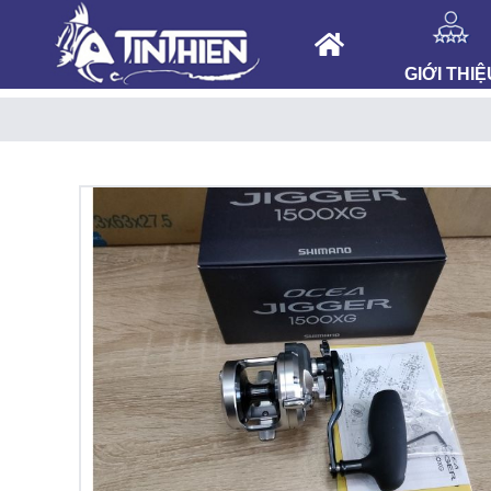
GIỚI THIỆ