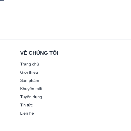
VỀ CHÚNG TÔI
Trang chủ
Giới thiệu
Sản phẩm
Khuyến mãi
Tuyển dụng
Tin tức
Liên hệ