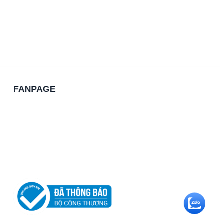
FANPAGE