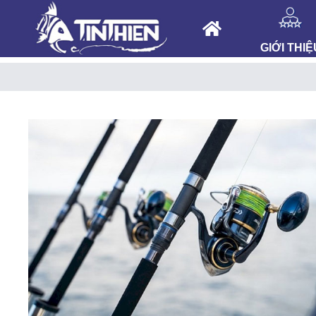
GIỚI THIỆ