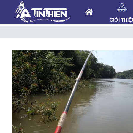
GIỚI THIỆ