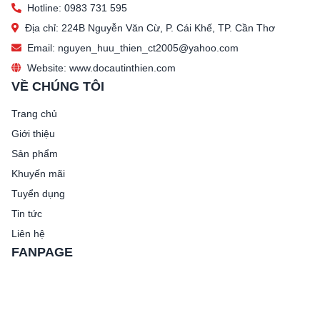
Hotline: 0983 731 595
Địa chỉ: 224B Nguyễn Văn Cừ, P. Cái Khế, TP. Cần Thơ
Email: nguyen_huu_thien_ct2005@yahoo.com
Website: www.docautinthien.com
VỀ CHÚNG TÔI
Trang chủ
Giới thiệu
Sản phẩm
Khuyến mãi
Tuyển dụng
Tin tức
Liên hệ
FANPAGE