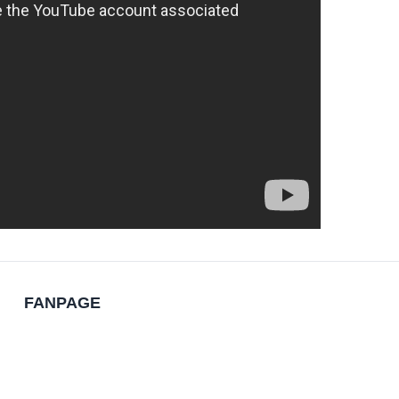
FANPAGE