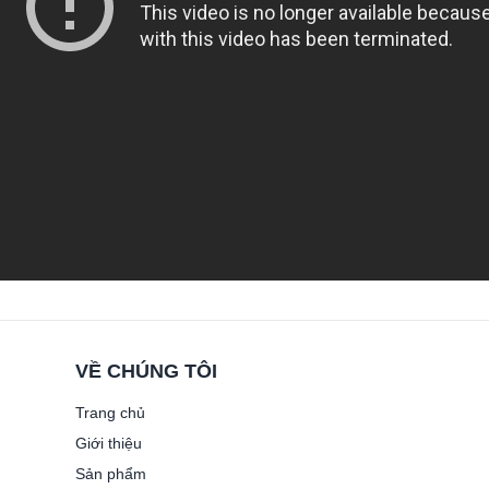
VỀ CHÚNG TÔI
Trang chủ
Giới thiệu
Sản phẩm