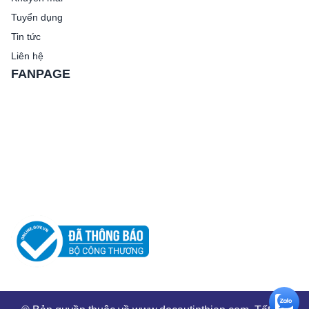
Tuyển dụng
Tin tức
Liên hệ
FANPAGE