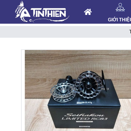
GIỚI THIỆ