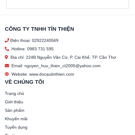
CÔNG TY TNHH TÍN THIỆN
Điện thoại: 02922240569
Hotline: 0983 731 595
Địa chỉ: 224B Nguyễn Văn Cừ, P. Cái Khế, TP. Cần Thơ
Email: nguyen_huu_thien_ct2005@yahoo.com
Website: www.docautinthien.com
VỀ CHÚNG TÔI
Trang chủ
Giới thiệu
Sản phẩm
Khuyến mãi
Tuyển dụng