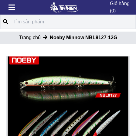
Giỏ hàng
(0)
Trang chủ
Noeby Minnow NBL9127-12G