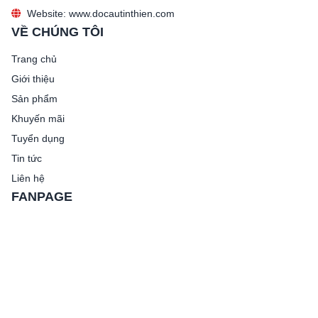
Website: www.docautinthien.com
VỀ CHÚNG TÔI
Trang chủ
Giới thiệu
Sản phẩm
Khuyến mãi
Tuyển dụng
Tin tức
Liên hệ
FANPAGE