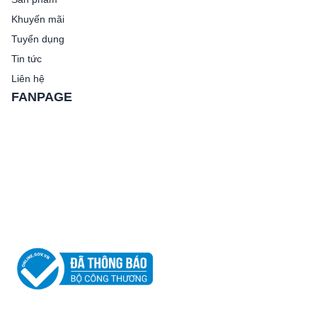
Khuyến mãi
Tuyển dụng
Tin tức
Liên hệ
FANPAGE