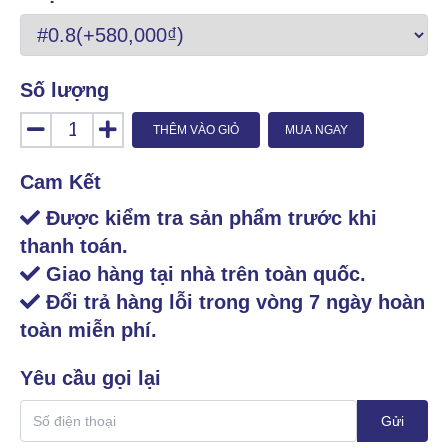
Số lượng
THÊM VÀO GIỎ
MUA NGAY
Cam Kết
Được kiểm tra sản phẩm trước khi
thanh toán.
Giao hàng tại nhà trên toàn quốc.
Đổi trả hàng lỗi trong vòng 7 ngày hoàn
toàn miễn phí.
Yêu cầu gọi lại
Gửi