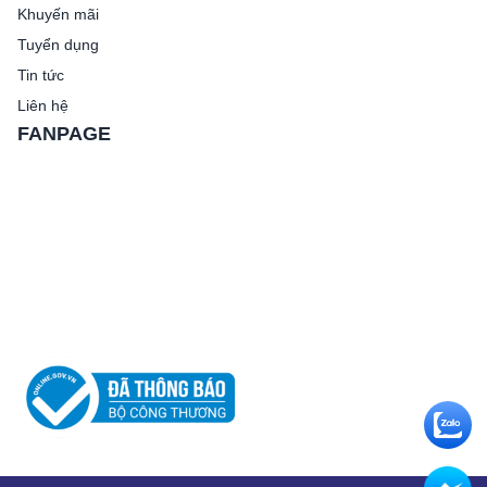
Khuyến mãi
Tuyển dụng
Tin tức
Liên hệ
FANPAGE