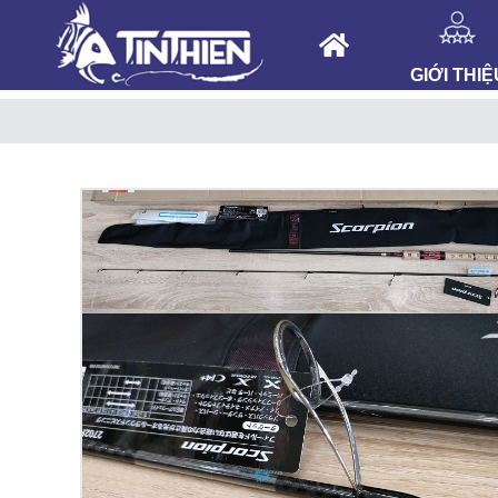
GIỚI THIỆ