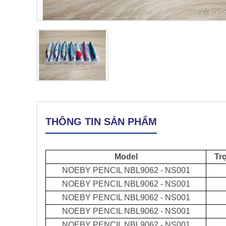
THÔNG TIN SẢN PHẨM
Model
Tr
NOEBY PENCIL NBL9062 - NS001
NOEBY PENCIL NBL9062 - NS001
NOEBY PENCIL NBL9062 - NS001
NOEBY PENCIL NBL9062 - NS001
NOEBY PENCIL NBL9062 - NS001