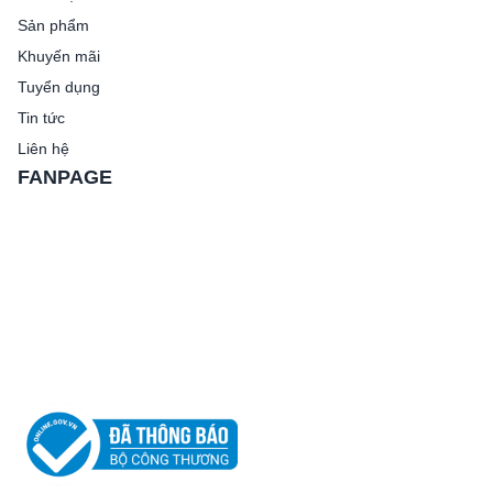
Sản phẩm
Khuyến mãi
Tuyển dụng
Tin tức
Liên hệ
FANPAGE