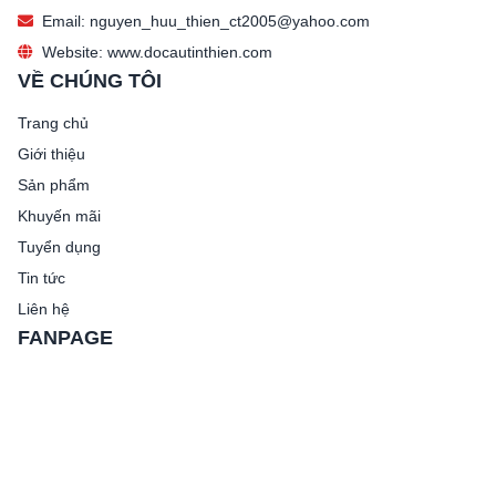
Email: nguyen_huu_thien_ct2005@yahoo.com
Website: www.docautinthien.com
VỀ CHÚNG TÔI
Trang chủ
Giới thiệu
Sản phẩm
Khuyến mãi
Tuyển dụng
Tin tức
Liên hệ
FANPAGE