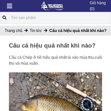
Giỏ hàng
(0)
Trang chủ
Tin tức
Câu cá hiệu quả nhất khi nào?
Câu cá hiệu quả nhất khi nào?
Câu cá Chép ở hồ hiệu quả nhất là vào mùa thu,cuối
thu và mùa xuân.