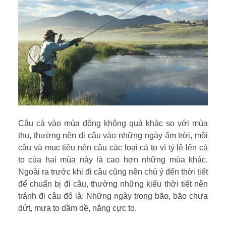
Câu cá vào mùa đông không quá khác so với mùa
thu, thường nên đi câu vào những ngày ấm trời, mồi
câu và mục tiêu nên câu các loại cá to vì tỷ lệ lên cá
to của hai mùa này là cao hơn những mùa khác.
Ngoài ra trước khi đi câu cũng nên chú ý đến thời tiết
để chuẩn bị đi câu, thường những kiểu thời tiết nên
tránh đi câu đó là: Những ngày trong bão, bão chưa
dứt, mưa to dầm dề, nắng cực to.