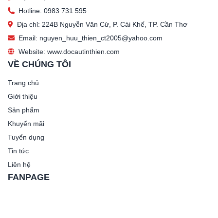
Hotline: 0983 731 595
Địa chỉ: 224B Nguyễn Văn Cừ, P. Cái Khế, TP. Cần Thơ
Email: nguyen_huu_thien_ct2005@yahoo.com
Website: www.docautinthien.com
VỀ CHÚNG TÔI
Trang chủ
Giới thiệu
Sản phẩm
Khuyến mãi
Tuyển dụng
Tin tức
Liên hệ
FANPAGE