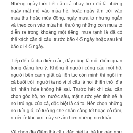
Những ngày thời tiết câu cá nhạy hơn đó là những
ngày mát mẻ vào mùa hè, hoặc ngày ấm trời vào
mùa thu hoặc mùa đông, ngày mưa to nhưng ngắn
và theo cơn vào mùa hè, thường những cơn mưa to
diễn ra trong khoảng một tiếng, mưa tạnh là đã có
thể xách cần đi câu, trước bão 4-5 ngày hoặc sau khi
bão đi 4-5 ngày.
Tiếp đến là địa điểm câu, đây cũng là một điểm quan
trọng đáng lưu ý. Không ít người cùng câu một hồ,
người bên cạnh giật cá liên tục còn mình thì ngồi im
cả buổi trời, người ta nó vị trí câu là nơi thiên thời địa
lợi nhân hòa không hề sai. Trước hết khi câu cần
chọn góc hồ, nơi nước sâu, mặt nước yên tĩnh sẽ là
nơi trú ngụ của cá, đặc biệt là cá to. Nên chọn những
nơi kín gió, có tường che chắn càng tốt hoặc cỏ rậm,
nước ở khu vực này sẽ ấm hơn những nơi khác.
Về chọn địa điểm thả câu, đặc biệt là thả lục gần như